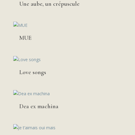
Une aube, un crépuscule
MUE
Love songs
Dea ex machina