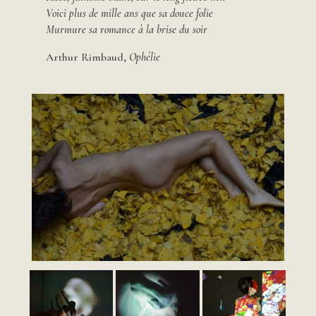
Voici plus de mille ans que sa douce folie
Murmure sa romance à la brise du soir
Arthur Rimbaud,
Ophélie