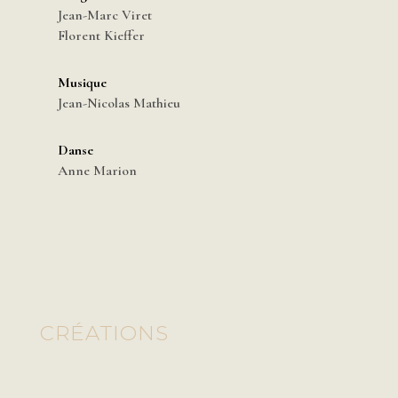
Jean-Marc Viret
Florent Kieffer
Musique
Jean-Nicolas Mathieu
Danse
Anne Marion
CRÉATIONS