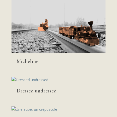
Micheline
Dressed undressed