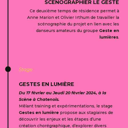
SCÉNOGRAPHIER LE GESTE
Ce deuxième temps de résidence permet à
Anne Marion et Olivier Irthum de travailler la
scénographie du projet en lien avec les
danseurs amateurs du groupe
Geste en
lumières
.
Stage
GESTES EN LUMIÈRE
Du 17 février au Jeudi 20 février 2024, à la
Scène à Chatenois.
Mêlant training et expérimentations, le stage
Gestes en lumière
propose aux stagiaires de
découvrir les enjeux et les étapes d’une
création chorégraphique, d’explorer divers