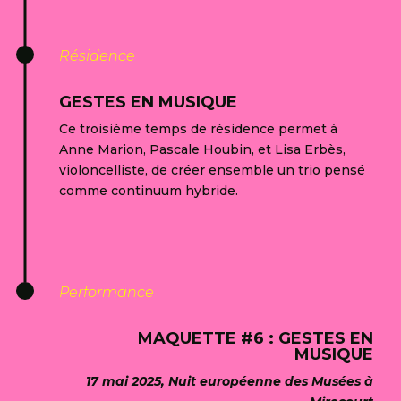
Résidence
GESTES EN MUSIQUE
Ce troisième temps de résidence permet à
Anne Marion, Pascale Houbin, et Lisa Erbès,
violoncelliste, de créer ensemble un trio pensé
comme continuum hybride.
Performance
MAQUETTE #6 : GESTES EN
MUSIQUE
17 mai 2025, Nuit européenne des Musées à