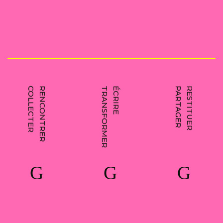
COLLECTER
RENCONTRER
TRANSFORMER
ÉCRIRE
PARTAGER
RESTITUER
G
G
G