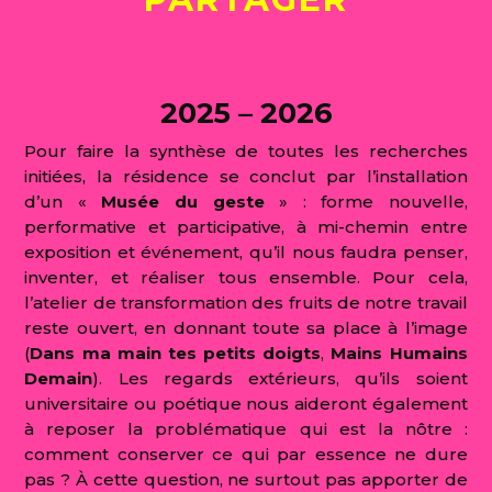
2025 – 2026
Pour faire la synthèse de toutes les recherches
initiées, la résidence se conclut par l’installation
d’un «
Musée du geste
» : forme nouvelle,
performative et participative, à mi-chemin entre
exposition et événement, qu’il nous faudra penser,
inventer, et réaliser tous ensemble. Pour cela,
l’atelier de transformation des fruits de notre travail
reste ouvert, en donnant toute sa place à l’image
(
Dans ma main tes petits doigts
,
Mains Humains
Demain
). Les regards extérieurs, qu’ils soient
universitaire ou poétique nous aideront également
à reposer la problématique qui est la nôtre :
comment conserver ce qui par essence ne dure
pas ? À cette question, ne surtout pas apporter de