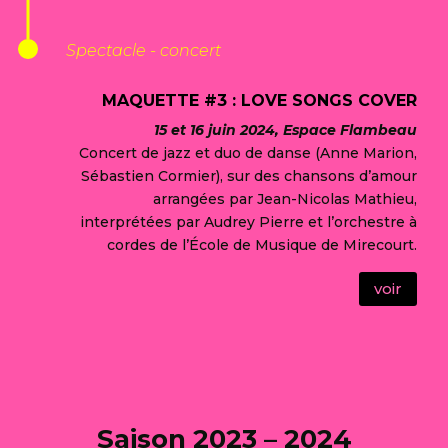
Spectacle - concert
MAQUETTE #3 : LOVE SONGS COVER
15 et 16 juin 2024, Espace Flambeau
Concert de jazz et duo de danse (Anne Marion,
Sébastien Cormier), sur des chansons d’amour
arrangées par Jean-Nicolas Mathieu,
interprétées par Audrey Pierre et l’orchestre à
cordes de l’École de Musique de Mirecourt.
voir
Saison 2023 – 2024