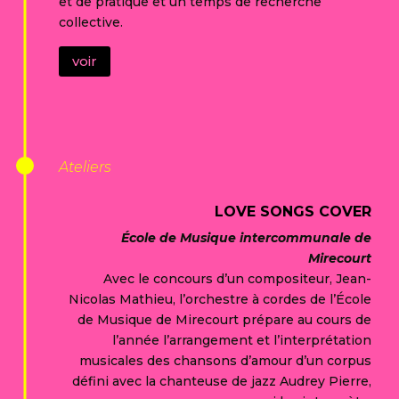
et de pratique et un temps de recherche
collective.
voir
Ateliers
LOVE SONGS COVER
École de Musique intercommunale de
Mirecourt
Avec le concours d’un compositeur, Jean-
Nicolas Mathieu, l’orchestre à cordes de l’École
de Musique de Mirecourt prépare au cours de
l’année l’arrangement et l’interprétation
musicales des chansons d’amour d’un corpus
défini avec la chanteuse de jazz Audrey Pierre,