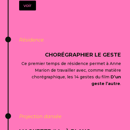
voir
Résidence
CHORÉGRAPHIER LE GESTE
Ce premier temps de résidence permet à Anne
Marion de travailler avec, comme matière
chorégraphique, les 14 gestes du film
D’un
geste l’autre
.
Projection dansée