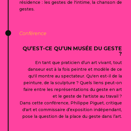
résidence : les gestes de l'intime, la chanson de
gestes.
Conférence
QU’EST-CE QU’UN MUSÉE DU GESTE
?
En tant que praticien d’un art vivant, tout
danseur est à la fois peintre et modèle de ce
qu'il montre au spectateur. Qu'en est-il de la
peinture, de la sculpture ? Quels liens peut-on
faire entre les représentations du geste en art
et le geste de l'artiste au travail ?
Dans cette conférence, Philippe Piguet, critique
d'art et commissaire d’exposition indépendant,
pose la question de la place du geste dans l’art.