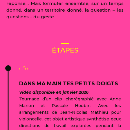
réponse… Mais formuler ensemble, sur un temps
donné, dans un territoire donné, la question – les
questions – du geste.
ÉTAPES
Clip
DANS MA MAIN TES PETITS DOIGTS
Vidéo disponible en janvier 2026
Tournage d’un clip chorégraphié avec Anne
Marion et Pascale Houbin. Avec les
arrangements de Jean-Nicolas Mathieu pour
violoncelle, cet objet artistique synthétise deux
directions de travail explorées pendant la