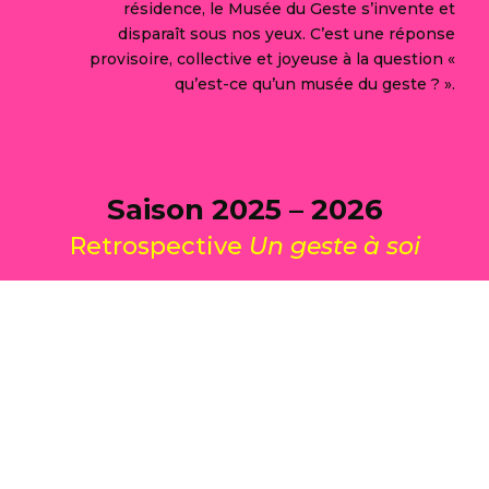
résidence, le Musée du Geste s’invente et
disparaît sous nos yeux. C’est une réponse
provisoire, collective et joyeuse à la question «
qu’est-ce qu’un musée du geste ? ».
Saison 2025 – 2026
Retrospective
Un geste à soi