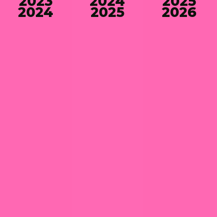
2023
2024
2025
2024
2025
2026