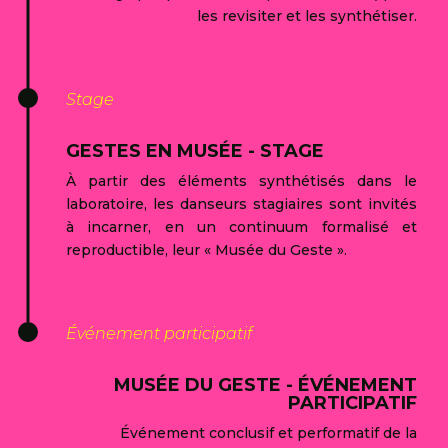
les revisiter et les synthétiser.
Stage
GESTES EN MUSÉE - STAGE
À partir des éléments synthétisés dans le
laboratoire, les danseurs stagiaires sont invités
à incarner, en un continuum formalisé et
reproductible, leur « Musée du Geste ».
Événement participatif
MUSÉE DU GESTE - ÉVÉNEMENT
PARTICIPATIF
Événement conclusif et performatif de la