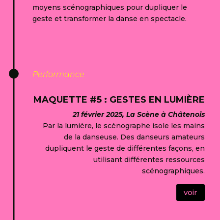
moyens scénographiques pour dupliquer le
geste et transformer la danse en spectacle.
Performance
MAQUETTE #5 : GESTES EN LUMIÈRE
21 février 2025, La Scène à Châtenois
Par la lumière, le scénographe isole les mains
de la danseuse. Des danseurs amateurs
dupliquent le geste de différentes façons, en
utilisant différentes ressources
scénographiques.
voir