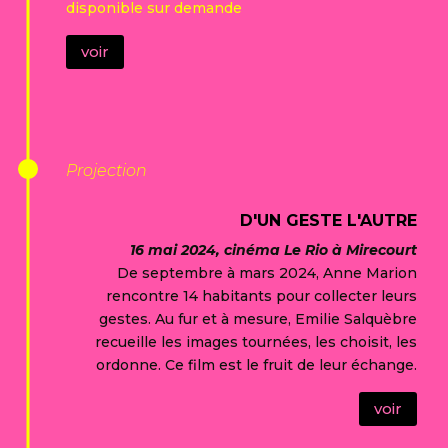
disponible sur demande
voir
Projection
D'UN GESTE L'AUTRE
16 mai 2024, cinéma Le Rio à Mirecourt
De septembre à mars 2024, Anne Marion
rencontre 14 habitants pour collecter leurs
gestes. Au fur et à mesure, Emilie Salquèbre
recueille les images tournées, les choisit, les
ordonne. Ce film est le fruit de leur échange.
voir