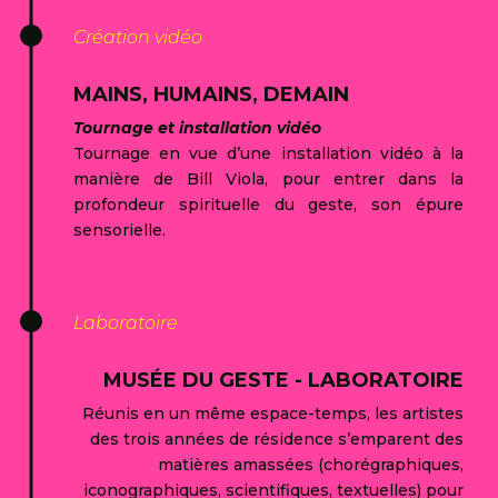
Création vidéo
MAINS, HUMAINS, DEMAIN
Tournage et installation vidéo
Tournage en vue d’une installation vidéo à la
manière de Bill Viola, pour entrer dans la
profondeur spirituelle du geste, son épure
sensorielle.
Laboratoire
MUSÉE DU GESTE - LABORATOIRE
Réunis en un même espace-temps, les artistes
des trois années de résidence s’emparent des
matières amassées (chorégraphiques,
iconographiques, scientifiques, textuelles) pour