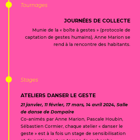
Tournages
JOURNÉES DE COLLECTE
Munie de la « boîte à gestes » (protocole de
captation de gestes humains), Anne Marion se
rend à la rencontre des habitants.
Stages
ATELIERS DANSER LE GESTE
21 janvier, 11 février, 17 mars, 14 avril 2024, Salle
de danse de Dompaire
Co-animés par Anne Marion, Pascale Houbin,
Sébastien Cormier, chaque atelier « danser le
geste » est à la fois un stage de sensibilisation