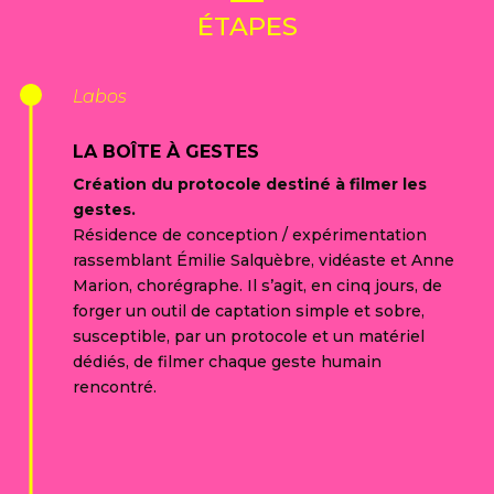
ÉTAPES
Labos
LA BOÎTE À GESTES
Création du protocole destiné à filmer les
gestes.
Résidence de conception / expérimentation
rassemblant Émilie Salquèbre, vidéaste et Anne
Marion, chorégraphe. Il s’agit, en cinq jours, de
forger un outil de captation simple et sobre,
susceptible, par un protocole et un matériel
dédiés, de filmer chaque geste humain
rencontré.