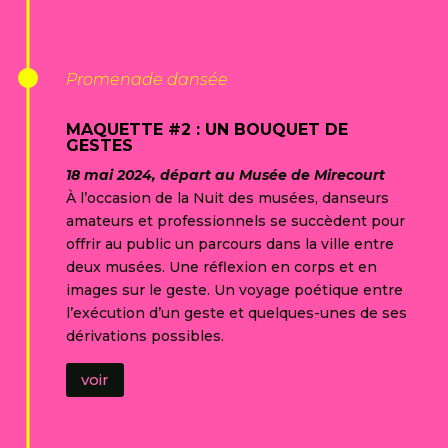
Promenade dansée
MAQUETTE #2 : UN BOUQUET DE
GESTES
18 mai 2024, départ au Musée de Mirecourt
À l’occasion de la Nuit des musées, danseurs
amateurs et professionnels se succèdent pour
offrir au public un parcours dans la ville entre
deux musées. Une réflexion en corps et en
images sur le geste. Un voyage poétique entre
l’exécution d’un geste et quelques-unes de ses
dérivations possibles.
voir