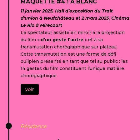
MAQUETTE #4 : À BLANC
11 janvier 2025, Hall d'exposition du Trait
d'union à Neufchâteau et 2 mars 2025, Cinéma
Le Rio à Mirecourt
Le spectateur assiste en miroir à la projection
du film «
d’un geste l’autre
» et à sa
transmutation chorégraphique sur plateau.
Cette transmutation est une forme de défi
oulipien présenté en tant que tel au public : les
14 gestes du film constituent l’unique matière
chorégraphique.
voir
Résidence