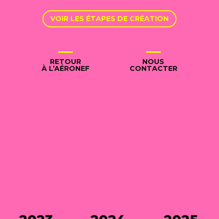
VOIR LES ÉTAPES DE CRÉATION
RETOUR
NOUS
À L’AÉRONEF
CONTACTER