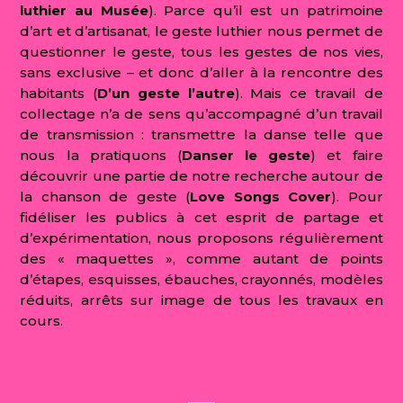
luthier au Musée
). Parce qu’il est un patrimoine
d’art et d’artisanat, le geste luthier nous permet de
questionner le geste, tous les gestes de nos vies,
sans exclusive – et donc d’aller à la rencontre des
habitants (
D’un geste l’autre
). Mais ce travail de
collectage n’a de sens qu’accompagné d’un travail
de transmission : transmettre la danse telle que
nous la pratiquons (
Danser le geste
) et faire
découvrir une partie de notre recherche autour de
la chanson de geste (
Love Songs Cover
). Pour
fidéliser les publics à cet esprit de partage et
d’expérimentation, nous proposons régulièrement
des « maquettes », comme autant de points
d’étapes, esquisses, ébauches, crayonnés, modèles
réduits, arrêts sur image de tous les travaux en
cours.