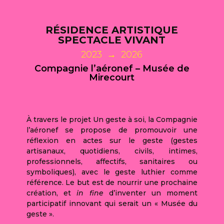
RÉSIDENCE ARTISTIQUE
SPECTACLE VIVANT
2023 → 2026
Compagnie l’aéronef – Musée de
Mirecourt
À travers le projet Un geste à soi, la Compagnie
l’aéronef se propose de promouvoir une
réflexion en actes sur le geste (gestes
artisanaux, quotidiens, civils, intimes,
professionnels, affectifs, sanitaires ou
symboliques), avec le geste luthier comme
référence. Le but est de nourrir une prochaine
création, et
in fine
d’inventer un moment
participatif innovant qui serait un « Musée du
geste ».