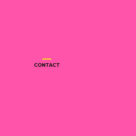
CONTACT