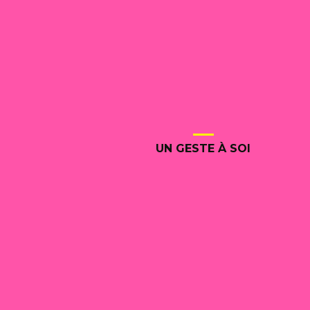
UN GESTE À SOI