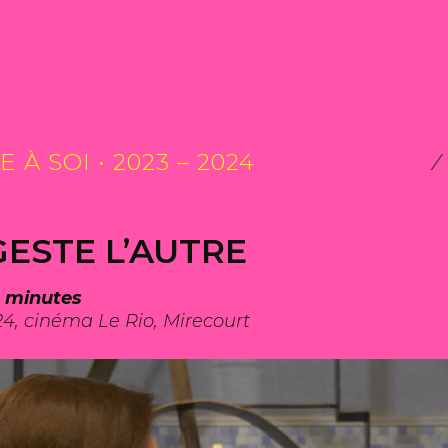
 À SOI • 2023 – 2024
GESTE L’AUTRE
2 minutes
24, cinéma Le Rio, Mirecourt