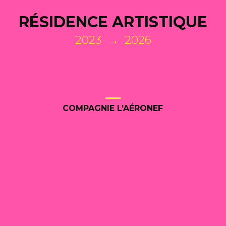
RÉSIDENCE ARTISTIQUE
2023 → 2026
COMPAGNIE L’AÉRONEF