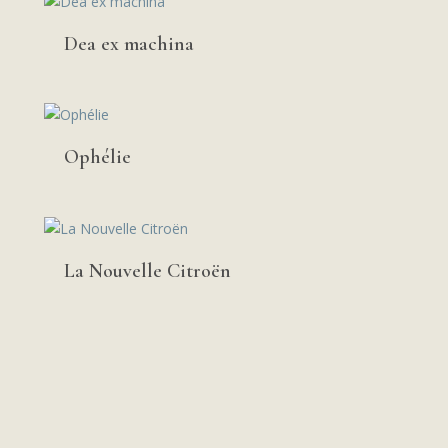
Dea ex machina
Ophélie
La Nouvelle Citroën