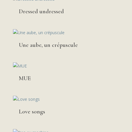
Dressed undressed
Une aube, un crépuscule
MUE
Love songs