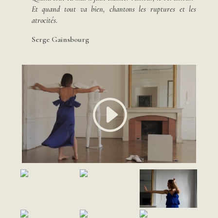
Et quand tout va bien, chantons les ruptures et les
atrocités.
Serge Gainsbourg