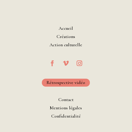
Accueil
Créations
Action culturelle
Rétrospective vidéo
Contact
Mentions légales
Confidentialité