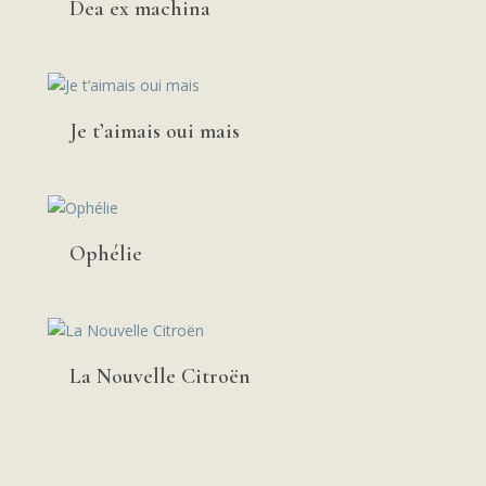
Dea ex machina
Je t’aimais oui mais
Ophélie
La Nouvelle Citroën