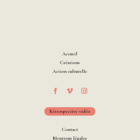
Accueil
Créations
Action culturelle
Rétrospective vidéo
Contact
Mentions légales